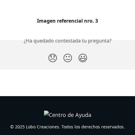
Imagen referencial nro. 3
¿Ha quedado contestada tu pregunta?
😞
😐
😃
© 2025 Lobo Creaciones. Todos los derechos reservados.