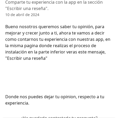
Comparte tu experiencia con la app en la sección
"Escribir una reseña".
10 de abril de 2024
Bueno nosotros queremos saber tu opinión, para 
mejorar y crecer junto a ti, ahora te vamos a decir 
como contarnos tu experiencia con nuestras app, en 
la misma pagina donde realizas el proceso de 
instalación en la parte inferior veras este mensaje, 
"Escribir una reseña"
Donde nos puedes dejar tu opinion, respecto a tu 
experiencia. 
¿Ha quedado contestada tu pregunta?