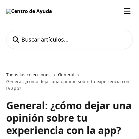
Ir al contenido principal
Buscar artículos...
Todas las colecciones
General
General: ¿cómo dejar una opinión sobre tu experiencia con
la app?
General: ¿cómo dejar una
opinión sobre tu
experiencia con la app?