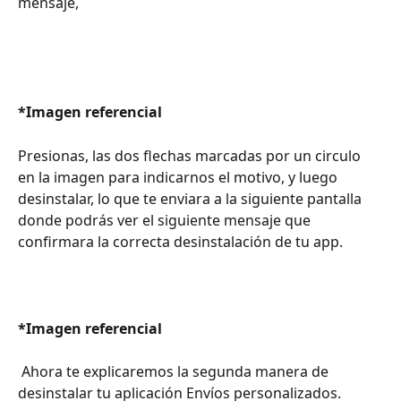
mensaje,
*Imagen referencial
Presionas, las dos flechas marcadas por un circulo 
en la imagen para indicarnos el motivo, y luego 
desinstalar, lo que te enviara a la siguiente pantalla 
donde podrás ver el siguiente mensaje que 
confirmara la correcta desinstalación de tu app.
*Imagen referencial
 Ahora te explicaremos la segunda manera de 
desinstalar tu aplicación Envíos personalizados.