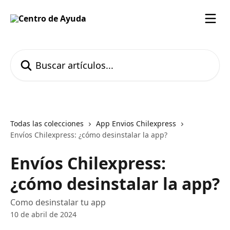
Ir al contenido principal
Buscar artículos...
Todas las colecciones
App Envios Chilexpress
Envíos Chilexpress: ¿cómo desinstalar la app?
Envíos Chilexpress:
¿cómo desinstalar la app?
Como desinstalar tu app
10 de abril de 2024