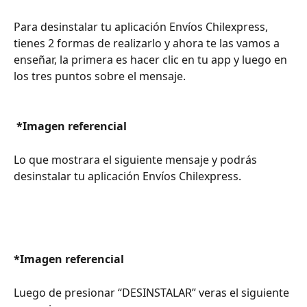
Para desinstalar tu aplicación Envíos Chilexpress, 
tienes 2 formas de realizarlo y ahora te las vamos a 
enseñar, la primera es hacer clic en tu app y luego en 
los tres puntos sobre el mensaje.
*Imagen referencial
Lo que mostrara el siguiente mensaje y podrás 
desinstalar tu aplicación Envíos Chilexpress.
*Imagen referencial
Luego de presionar “DESINSTALAR” veras el siguiente 