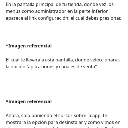
En la pantalla principal de tu tienda, donde vez los 
menús como administrador en la parte inferior 
aparece el link configuración, el cual debes presionar.
*Imagen referencial
El cual te llevara a esta pantalla, donde seleccionaras 
la opción “aplicaciones y canales de venta”
*Imagen referencial
Ahora, solo poniendo el cursor sobre la app, te 
mostrara la opción para desinstalar y como vimos en 