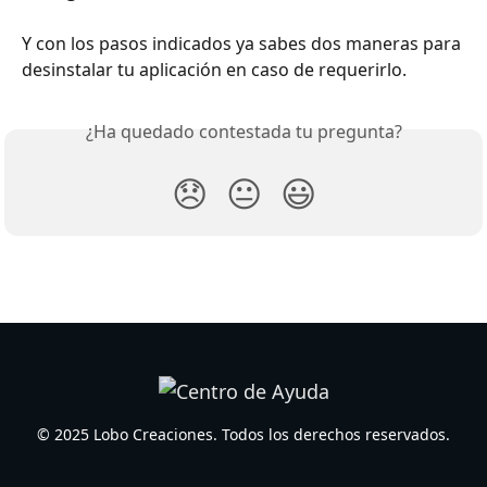
Y con los pasos indicados ya sabes dos maneras para 
desinstalar tu aplicación en caso de requerirlo.
¿Ha quedado contestada tu pregunta?
😞
😐
😃
© 2025 Lobo Creaciones. Todos los derechos reservados.