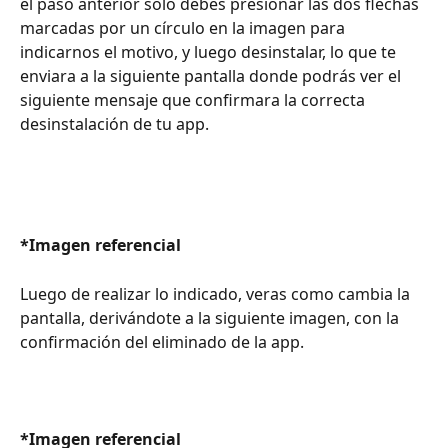
el paso anterior solo debes presionar las dos flechas 
marcadas por un círculo en la imagen para 
indicarnos el motivo, y luego desinstalar, lo que te 
enviara a la siguiente pantalla donde podrás ver el 
siguiente mensaje que confirmara la correcta 
desinstalación de tu app.
*Imagen referencial
Luego de realizar lo indicado, veras como cambia la 
pantalla, derivándote a la siguiente imagen, con la 
confirmación del eliminado de la app.
*Imagen referencial