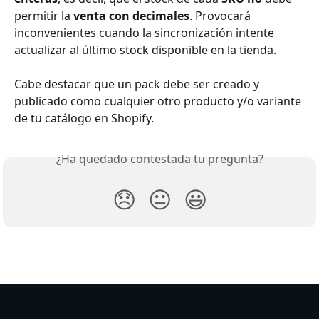
permitir la 
venta con decimales
. Provocará 
inconvenientes cuando la sincronización intente 
actualizar al último stock disponible en la tienda.
Cabe destacar que un pack debe ser creado y 
publicado como cualquier otro producto y/o variante 
de tu catálogo en Shopify.
¿Ha quedado contestada tu pregunta?
😞
😐
😃