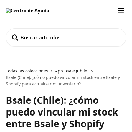
Ir al contenido principal
Buscar artículos...
Todas las colecciones
App Bsale (Chile)
Bsale (Chile): ¿cómo puedo vincular mi stock entre Bsale y
Shopify para actualizar mi inventario?
Bsale (Chile): ¿cómo
puedo vincular mi stock
entre Bsale y Shopify