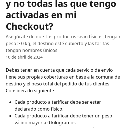
y no todas las que tengo
activadas en mi
Checkout?
Asegúrate de que: los productos sean físicos, tengan
peso > 0 kg, el destino esté cubierto y las tarifas
tengan nombres únicos.
10 de abril de 2024
Debes tener en cuenta que cada servicio de envío 
tiene sus propias coberturas en base a la comuna de 
destino y el peso total del pedido de tus clientes.
Considera lo siguiente:
Cada producto a tarificar debe ser estar 
declarado como físico.
Cada producto a tarificar debe tener un peso 
válido mayor a 0 kilogramos.