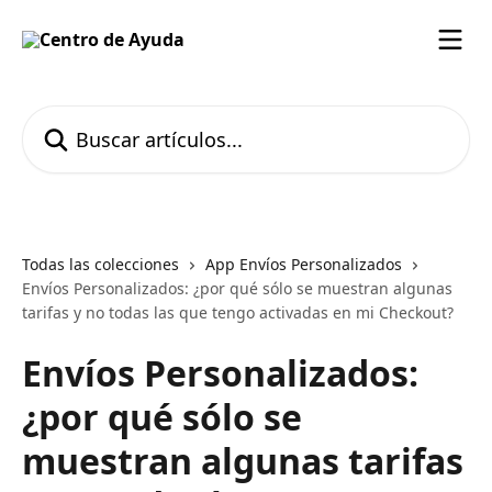
Ir al contenido principal
Buscar artículos...
Todas las colecciones
App Envíos Personalizados
Envíos Personalizados: ¿por qué sólo se muestran algunas
tarifas y no todas las que tengo activadas en mi Checkout?
Envíos Personalizados:
¿por qué sólo se
muestran algunas tarifas