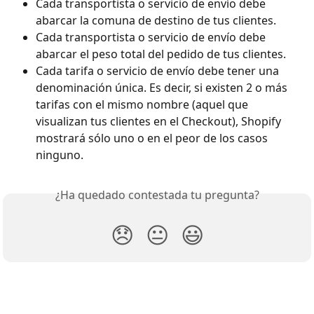
Cada transportista o servicio de envío debe 
abarcar la comuna de destino de tus clientes.
Cada transportista o servicio de envío debe 
abarcar el peso total del pedido de tus clientes.
Cada tarifa o servicio de envío debe tener una 
denominación única. Es decir, si existen 2 o más 
tarifas con el mismo nombre (aquel que 
visualizan tus clientes en el Checkout), Shopify 
mostrará sólo uno o en el peor de los casos 
ninguno.
¿Ha quedado contestada tu pregunta?
😞
😐
😃