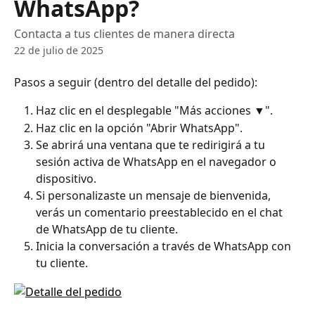
WhatsApp?
Contacta a tus clientes de manera directa
22 de julio de 2025
Pasos a seguir (dentro del detalle del pedido):
Haz clic en el desplegable "Más acciones ▼".
Haz clic en la opción "Abrir WhatsApp".
Se abrirá una ventana que te redirigirá a tu 
sesión activa de WhatsApp en el navegador o 
dispositivo.
Si personalizaste un mensaje de bienvenida, 
verás un comentario preestablecido en el chat 
de WhatsApp de tu cliente.
Inicia la conversación a través de WhatsApp con 
tu cliente.