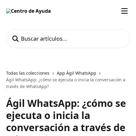
Ir al contenido principal
Buscar artículos...
Todas las colecciones
App Ágil WhatsApp
Ágil WhatsApp: ¿cómo se ejecuta o inicia la conversación a
través de WhatsApp?
Ágil WhatsApp: ¿cómo se
ejecuta o inicia la
conversación a través de