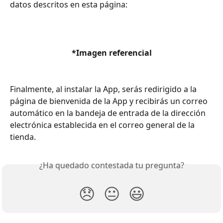
datos descritos en esta página:
*Imagen referencial
Finalmente, al instalar la App, serás redirigido a la 
página de bienvenida de la App y recibirás un correo 
automático en la bandeja de entrada de la dirección 
electrónica establecida en el correo general de la 
tienda.
¿Ha quedado contestada tu pregunta?
😞
😐
😃