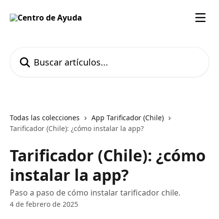
Ir al contenido principal
Buscar artículos...
Todas las colecciones
App Tarificador (Chile)
Tarificador (Chile): ¿cómo instalar la app?
Tarificador (Chile): ¿cómo
instalar la app?
Paso a paso de cómo instalar tarificador chile.
4 de febrero de 2025