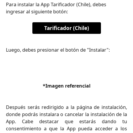
Para instalar la App Tarificador (Chile), debes 
ingresar al siguiente botón:
Tarificador (Chile)
Luego, debes presionar el botón de "Instalar":
*Imagen referencial
Después serás redirigido a la página de instalación,
donde podrás instalara o cancelar la instalación de la
App. Cabe destacar que estarás dando tu
consentimiento a que la App pueda acceder a los