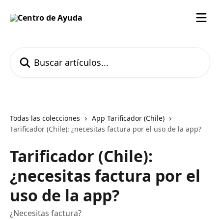
Ir al contenido principal
Buscar artículos...
Todas las colecciones
App Tarificador (Chile)
Tarificador (Chile): ¿necesitas factura por el uso de la app?
Tarificador (Chile):
¿necesitas factura por el
uso de la app?
¿Necesitas factura?