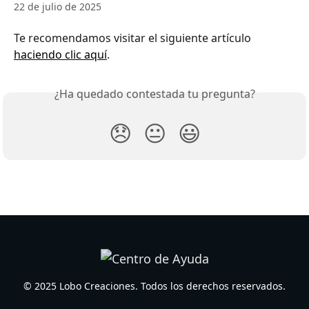
22 de julio de 2025
Te recomendamos visitar el siguiente artículo 
haciendo clic aquí
.
¿Ha quedado contestada tu pregunta?
😞
😐
😃
© 2025 Lobo Creaciones. Todos los derechos reservados.