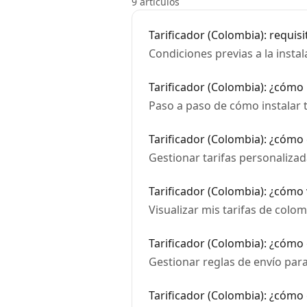
9 artículos
Tarificador (Colombia): requisi
Condiciones previas a la instal
Tarificador (Colombia): ¿cómo 
Paso a paso de cómo instalar t
Tarificador (Colombia): ¿cómo 
Gestionar tarifas personaliza
Tarificador (Colombia): ¿cómo v
Visualizar mis tarifas de colom
Tarificador (Colombia): ¿cómo 
Gestionar reglas de envío para
Tarificador (Colombia): ¿cómo 