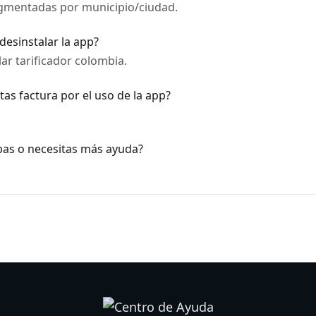
egmentadas por municipio/ciudad.
desinstalar la app?
ar tarificador colombia.
tas factura por el uso de la app?
bas o necesitas más ayuda?