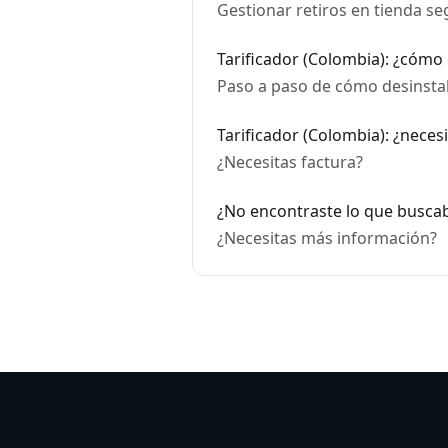
Gestionar retiros en tienda s
Tarificador (Colombia): ¿cómo 
Paso a paso de cómo desinstal
Tarificador (Colombia): ¿necesi
¿Necesitas factura?
¿No encontraste lo que busca
¿Necesitas más información?