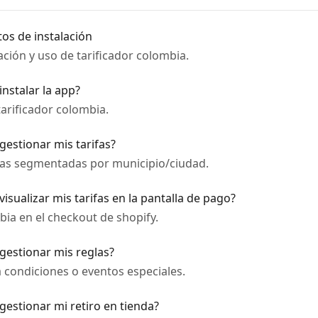
tos de instalación
ación y uso de tarificador colombia.
instalar la app?
arificador colombia.
gestionar mis tarifas?
das segmentadas por municipio/ciudad.
isualizar mis tarifas en la pantalla de pago?
bia en el checkout de shopify.
gestionar mis reglas?
 condiciones o eventos especiales.
gestionar mi retiro en tienda?